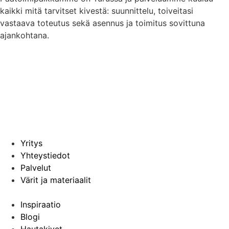
kaikki mitä tarvitset kivestä: suunnittelu, toiveitasi
vastaava toteutus sekä asennus ja toimitus sovittuna
ajankohtana.
Yritys
Yhteystiedot
Palvelut
Värit ja materiaalit
Inspiraatio
Blogi