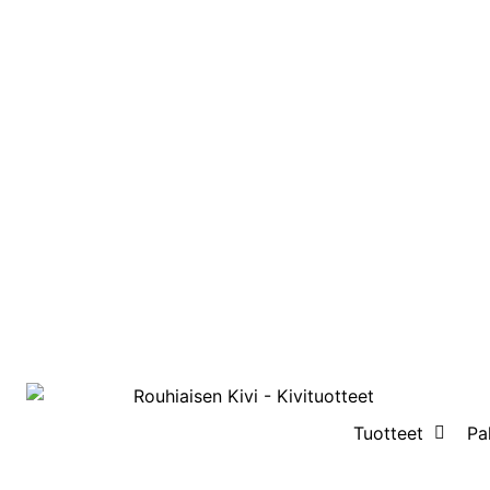
Tuotteet
Pa