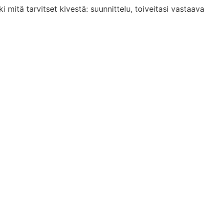
mitä tarvitset kivestä: suunnittelu, toiveitasi vastaava