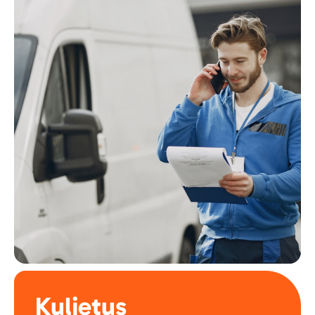
Kuljetus