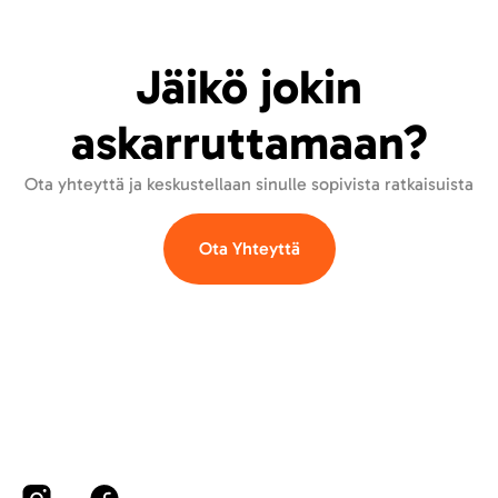
Jäikö jokin
askarruttamaan?
Ota yhteyttä ja keskustellaan sinulle sopivista ratkaisuista
Ota Yhteyttä