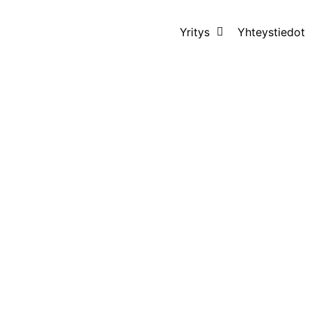
Yritys
Yhteystiedot