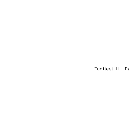
Tuotteet
Pa