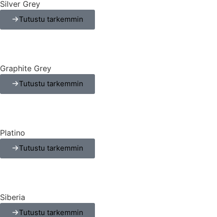
Silver Grey
Tutustu tarkemmin
Graphite Grey
Tutustu tarkemmin
Platino
Tutustu tarkemmin
Siberia
Tutustu tarkemmin