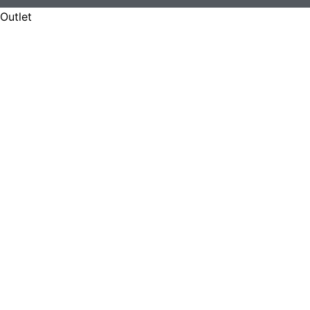
Outlet