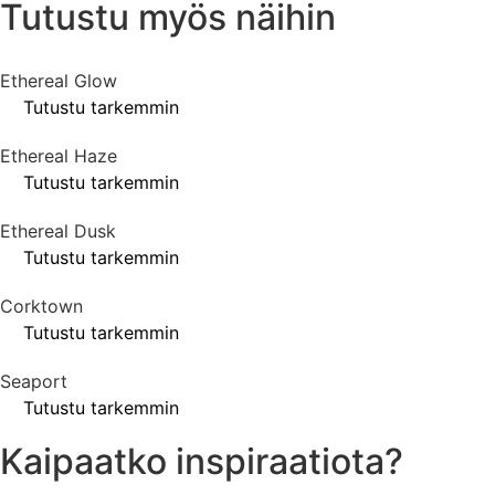
Tutustu myös näihin
Ethereal Glow
Tutustu tarkemmin
Ethereal Haze
Tutustu tarkemmin
Ethereal Dusk
Tutustu tarkemmin
Corktown
Tutustu tarkemmin
Seaport
Tutustu tarkemmin
Kaipaatko inspiraatiota?