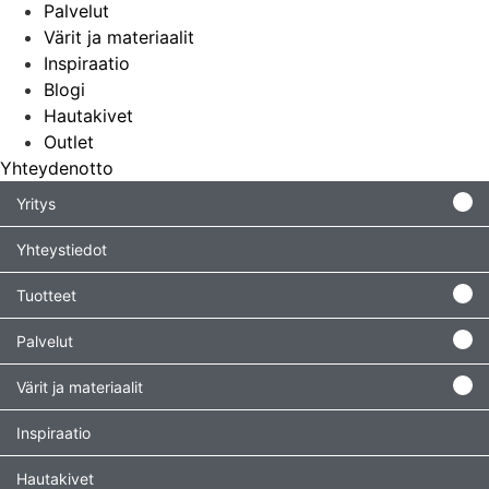
Palvelut
Värit ja materiaalit
Inspiraatio
Blogi
Hautakivet
Outlet
Yhteydenotto
Yritys
Yhteystiedot
Tuotteet
Palvelut
Värit ja materiaalit
Inspiraatio
Hautakivet